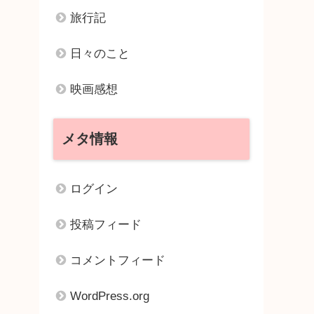
旅行記
日々のこと
映画感想
メタ情報
ログイン
投稿フィード
コメントフィード
WordPress.org