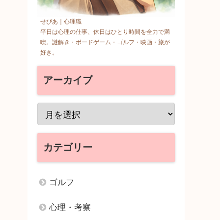
せぴあ｜心理職
平日は心理の仕事、休日はひとり時間を全力で満
喫。謎解き・ボードゲーム・ゴルフ・映画・旅が
好き。
アーカイブ
カテゴリー
ゴルフ
心理・考察