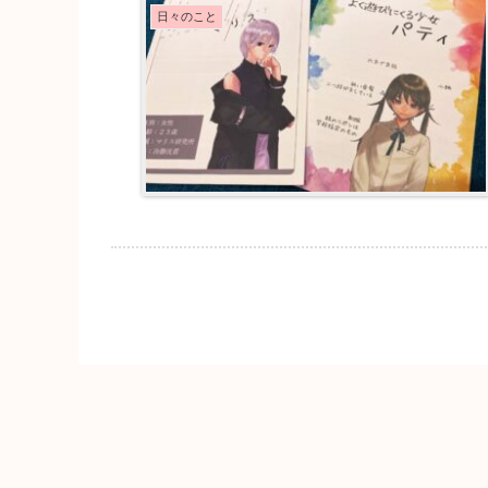
日々のこと