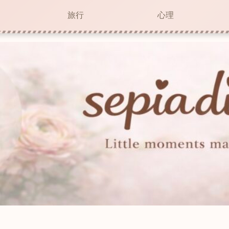
旅行
心理