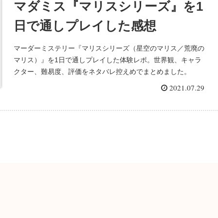
マダミス『マリスシリーズ』を1
日で通しプレイした感想
マーダーミステリー『マリスシリーズ（星空のマリス／荒廃の
マリス）』を1日で通しプレイした体験レポ。世界観、キャラ
クター、難易度、評価をネタバレ控えめでまとめました。
2021.07.29