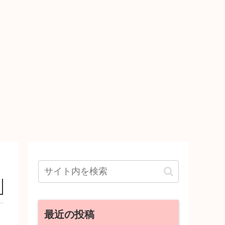
最近の投稿