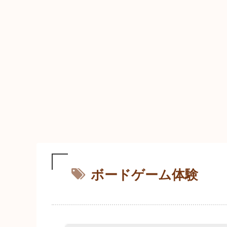
ボードゲーム体験