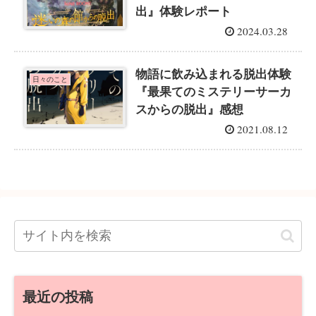
出』体験レポート
2024.03.28
物語に飲み込まれる脱出体験
日々のこと
『最果てのミステリーサーカ
スからの脱出』感想
2021.08.12
最近の投稿