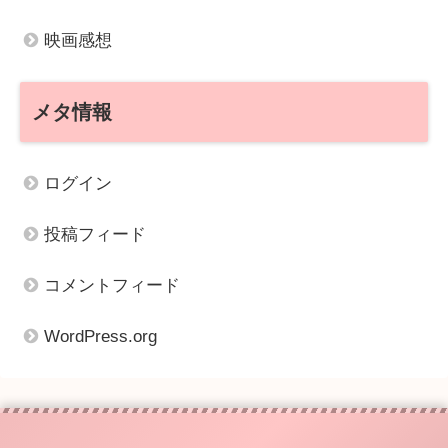
映画感想
メタ情報
ログイン
投稿フィード
コメントフィード
WordPress.org