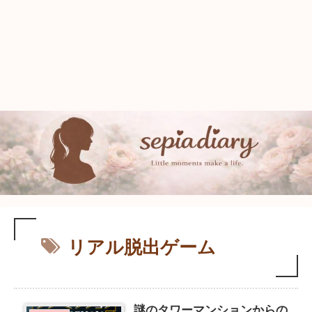
リアル脱出ゲーム
謎のタワーマンションからの