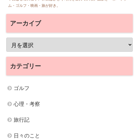
ム・ゴルフ・映画・旅が好き。
アーカイブ
カテゴリー
ゴルフ
心理・考察
旅行記
日々のこと