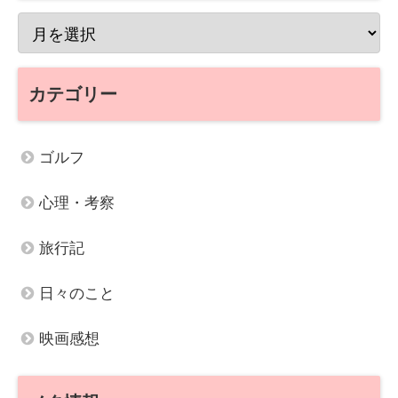
カテゴリー
ゴルフ
心理・考察
旅行記
日々のこと
映画感想