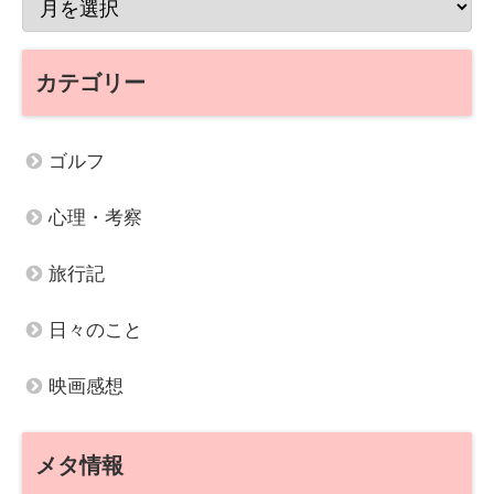
カテゴリー
ゴルフ
心理・考察
旅行記
日々のこと
映画感想
メタ情報