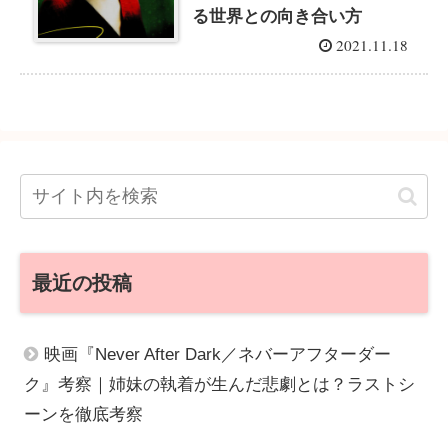
る世界との向き合い方
2021.11.18
最近の投稿
映画『Never After Dark／ネバーアフターダー
ク』考察｜姉妹の執着が生んだ悲劇とは？ラストシ
ーンを徹底考察