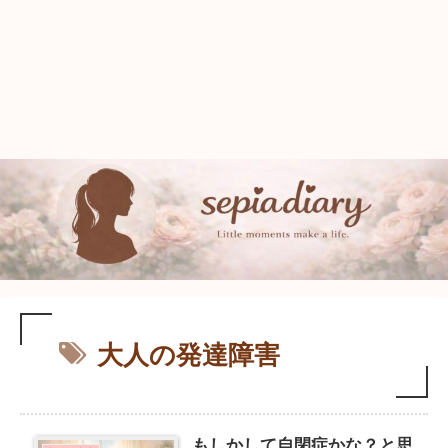
大人の発達障害
もしかして自閉症かな？と思