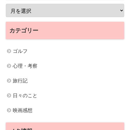
カテゴリー
ゴルフ
心理・考察
旅行記
日々のこと
映画感想