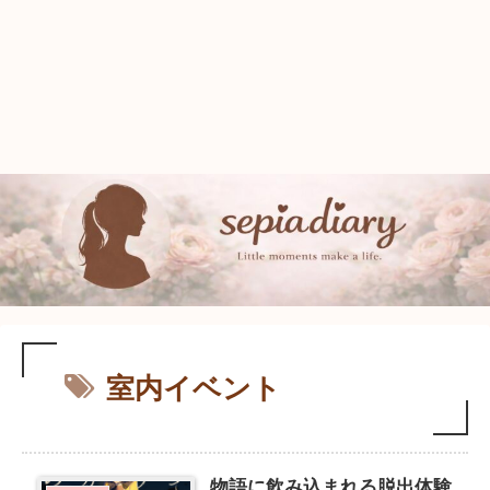
室内イベント
物語に飲み込まれる脱出体験