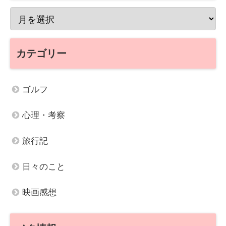
カテゴリー
ゴルフ
心理・考察
旅行記
日々のこと
映画感想