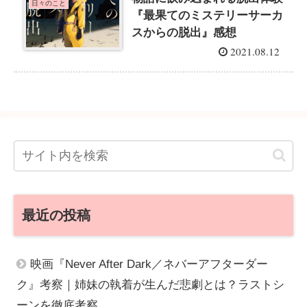
日々のこと
『最果てのミステリーサーカ
スからの脱出』感想
2021.08.12
最近の投稿
映画『Never After Dark／ネバーアフターダー
ク』考察｜姉妹の執着が生んだ悲劇とは？ラストシ
ーンを徹底考察