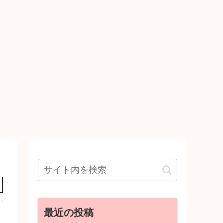
最近の投稿