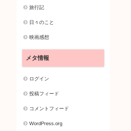
旅行記
日々のこと
映画感想
メタ情報
ログイン
投稿フィード
コメントフィード
WordPress.org