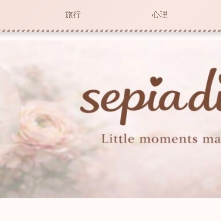
旅行
心理