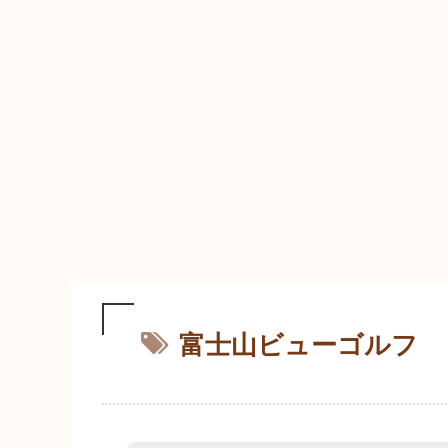
富士山ビューゴルフ