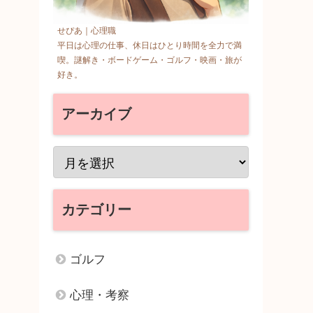
せぴあ｜心理職
平日は心理の仕事、休日はひとり時間を全力で満
喫。謎解き・ボードゲーム・ゴルフ・映画・旅が
好き。
アーカイブ
カテゴリー
ゴルフ
心理・考察