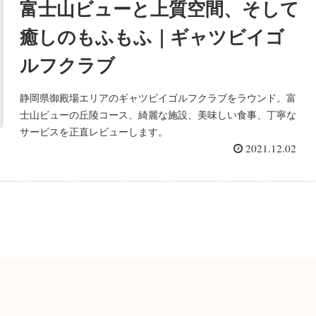
富士山ビューと上質空間、そして
癒しのもふもふ｜ギャツビイゴ
ルフクラブ
静岡県御殿場エリアのギャツビイゴルフクラブをラウンド。富
士山ビューの丘陵コース、綺麗な施設、美味しい食事、丁寧な
サービスを正直レビューします。
2021.12.02