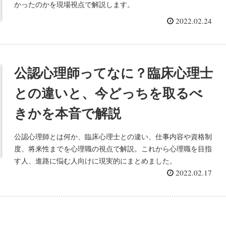
かったのかを現場視点で解説します。
2022.02.24
公認心理師ってなに？臨床心理士
との違いと、今どっちを取るべ
きかを本音で解説
公認心理師とは何か、臨床心理士との違い、仕事内容や資格制
度、将来性までを心理職の視点で解説。これから心理職を目指
す人、進路に悩む人向けに現実的にまとめました。
2022.02.17