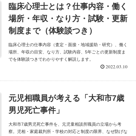
臨床心理士とは？仕事内容・働く
場所・年収・なり方・試験・更新
制度まで（体験談つき）
臨床心理士の仕事内容（査定・面接・地域援助・研究）、働く
場所、年収の目安、なり方、試験内容、5年ごとの更新制度ま
でを体験談つきでわかりやすく解説します。
2022.03.10
元児相職員が考える「大和市7歳
男児死亡事件」
大和市7歳男児死亡事件を、元児童相談所職員の立場から考
察。児相・家庭裁判所・学校の対応と制度の限界、なぜ防げな