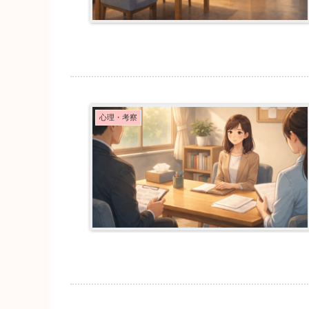
心理・考察