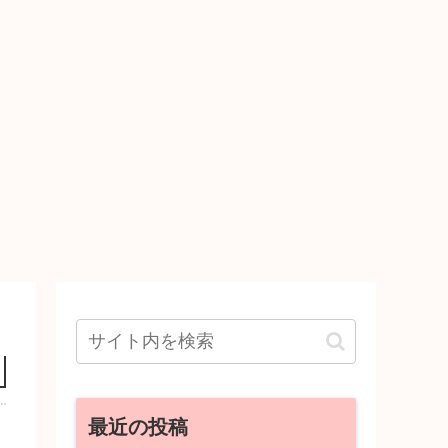
最近の投稿