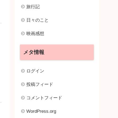
旅行記
日々のこと
映画感想
メタ情報
ログイン
投稿フィード
コメントフィード
WordPress.org