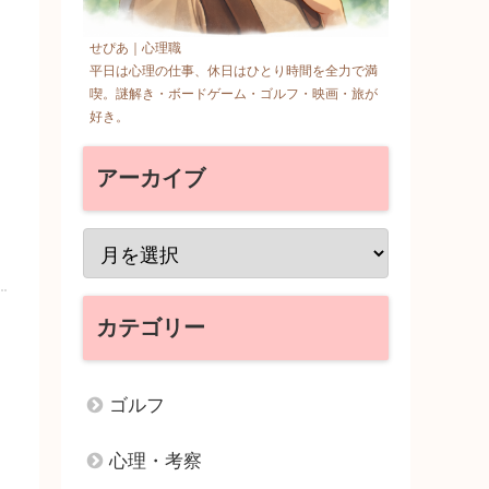
せぴあ｜心理職
平日は心理の仕事、休日はひとり時間を全力で満
喫。謎解き・ボードゲーム・ゴルフ・映画・旅が
好き。
アーカイブ
カテゴリー
ゴルフ
心理・考察