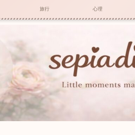
旅行
心理