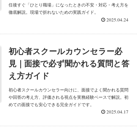
任後すぐ「ひとり職場」になったときの不安・対応・考え方を
徹底解説。現場で折れないための実践ガイド。
2025.04.24
初心者スクールカウンセラー必
見｜面接で必ず聞かれる質問と答
え方ガイド
初心者スクールカウンセラー向けに、面接でよく聞かれる質問
や回答の考え方、評価される視点を実務経験ベースで解説。初
めての面接でも安心できる完全ガイドです。
2025.04.17