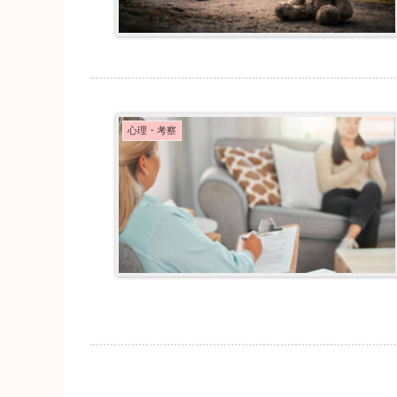
心理・考察