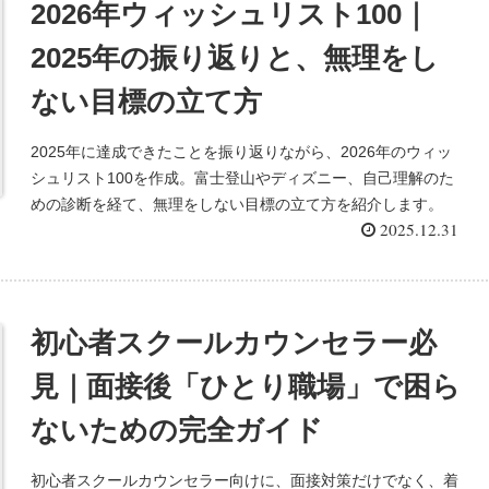
2026年ウィッシュリスト100｜
2025年の振り返りと、無理をし
ない目標の立て方
2025年に達成できたことを振り返りながら、2026年のウィッ
シュリスト100を作成。富士登山やディズニー、自己理解のた
めの診断を経て、無理をしない目標の立て方を紹介します。
2025.12.31
初心者スクールカウンセラー必
見｜面接後「ひとり職場」で困ら
ないための完全ガイド
初心者スクールカウンセラー向けに、面接対策だけでなく、着