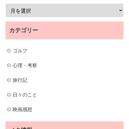
カテゴリー
ゴルフ
心理・考察
旅行記
日々のこと
映画感想