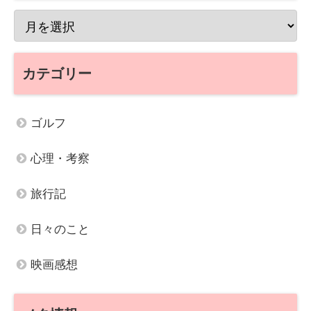
カテゴリー
ゴルフ
心理・考察
旅行記
日々のこと
映画感想