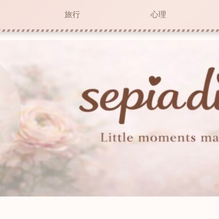
旅行
心理