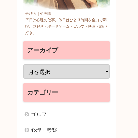
せぴあ｜心理職
平日は心理の仕事、休日はひとり時間を全力で満
喫。謎解き・ボードゲーム・ゴルフ・映画・旅が
好き。
アーカイブ
カテゴリー
ゴルフ
心理・考察