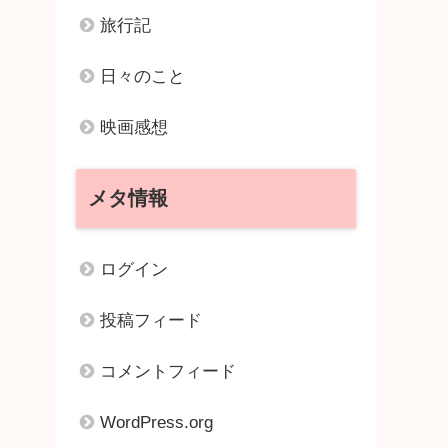
旅行記
日々のこと
映画感想
メタ情報
ログイン
投稿フィード
コメントフィード
WordPress.org