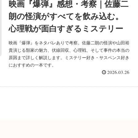
映画『爆弾』感想・考察｜佐藤二
朗の怪演がすべてを飲み込む。
心理戦が面白すぎるミステリー
映画『爆弾』をネタバレありで考察。佐藤二朗の怪演や山田裕
貴演じる類家の魅力、伏線回収、心理戦、そして事件の本当の
原因まで詳しく解説します。ミステリー好き・サスペンス好き
におすすめの一本です。
2026.03.26