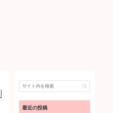
最近の投稿