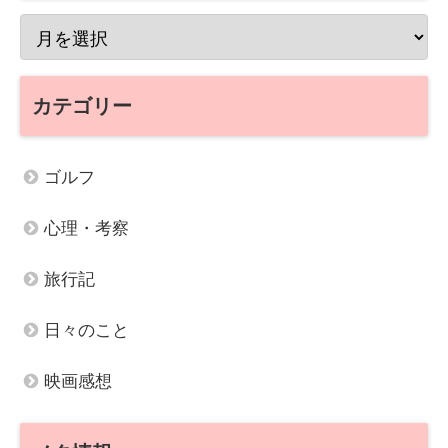
カテゴリー
ゴルフ
心理・考察
旅行記
日々のこと
映画感想