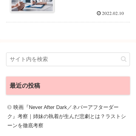
2022.02.10
最近の投稿
映画『Never After Dark／ネバーアフターダー
ク』考察｜姉妹の執着が生んだ悲劇とは？ラストシ
ーンを徹底考察