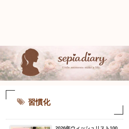
習慣化
2026年ウィッシュリスト100