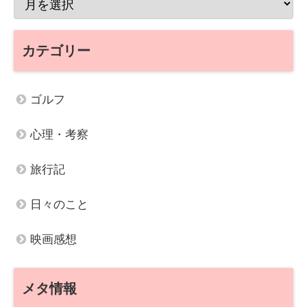
カテゴリー
ゴルフ
心理・考察
旅行記
日々のこと
映画感想
メタ情報