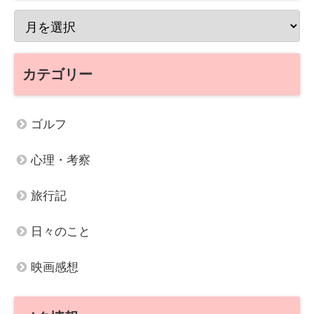
カテゴリー
ゴルフ
心理・考察
旅行記
日々のこと
映画感想