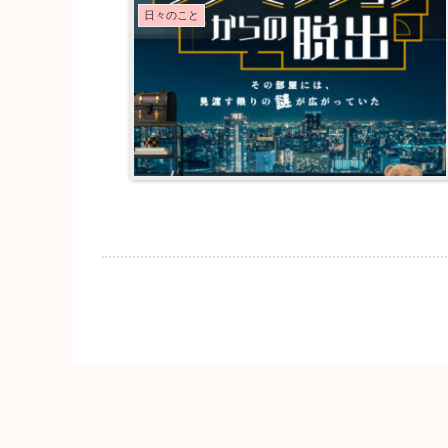
日々のこと