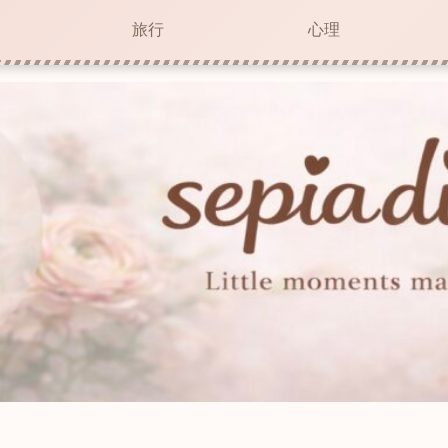
旅行
心理