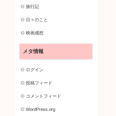
旅行記
日々のこと
映画感想
メタ情報
ログイン
投稿フィード
コメントフィード
WordPress.org