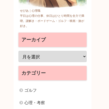
せぴあ｜心理職
平日は心理の仕事、休日はひとり時間を全力で満
喫。謎解き・ボードゲーム・ゴルフ・映画・旅が
好き。
アーカイブ
カテゴリー
ゴルフ
心理・考察