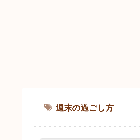
週末の過ごし方