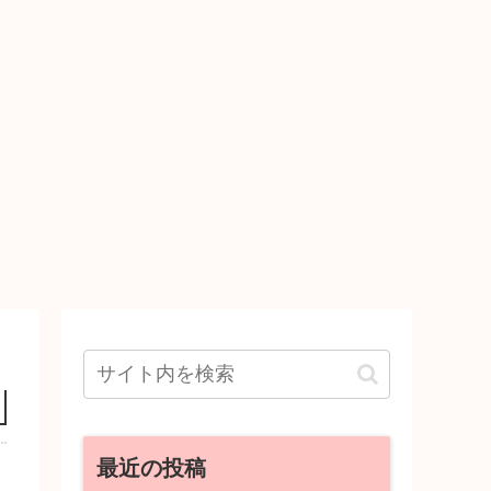
最近の投稿