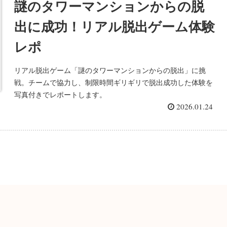
謎のタワーマンションからの脱
出に成功！リアル脱出ゲーム体験
レポ
リアル脱出ゲーム「謎のタワーマンションからの脱出」に挑
戦。チームで協力し、制限時間ギリギリで脱出成功した体験を
写真付きでレポートします。
2026.01.24