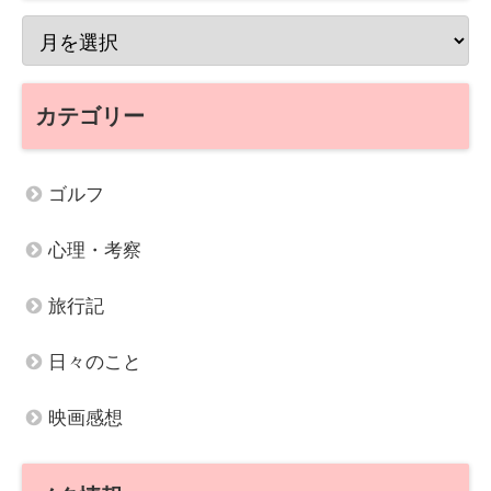
カテゴリー
ゴルフ
心理・考察
旅行記
日々のこと
映画感想