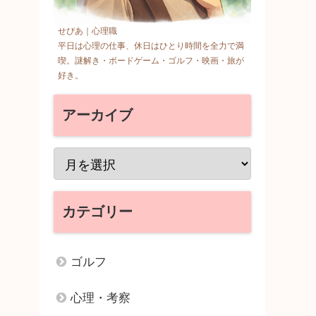
せぴあ｜心理職
平日は心理の仕事、休日はひとり時間を全力で満
喫。謎解き・ボードゲーム・ゴルフ・映画・旅が
好き。
アーカイブ
カテゴリー
ゴルフ
心理・考察