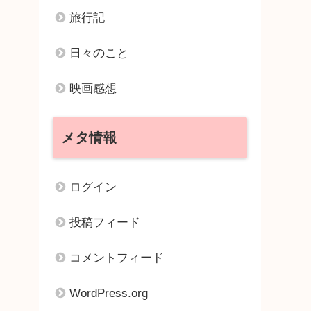
旅行記
日々のこと
映画感想
メタ情報
ログイン
投稿フィード
コメントフィード
WordPress.org