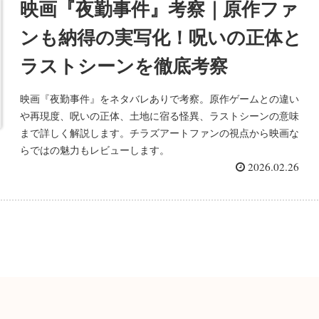
映画『夜勤事件』考察｜原作ファ
ンも納得の実写化！呪いの正体と
ラストシーンを徹底考察
映画『夜勤事件』をネタバレありで考察。原作ゲームとの違い
や再現度、呪いの正体、土地に宿る怪異、ラストシーンの意味
まで詳しく解説します。チラズアートファンの視点から映画な
らではの魅力もレビューします。
2026.02.26