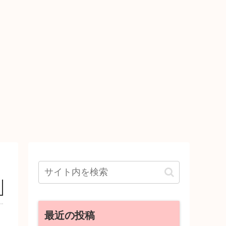
最近の投稿