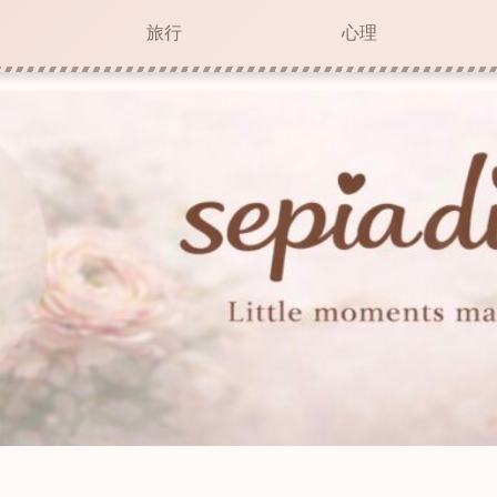
旅行
心理