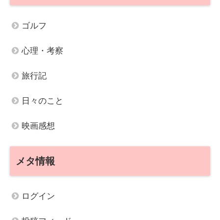
ゴルフ
心理・考察
旅行記
日々のこと
映画感想
メタ情報
ログイン