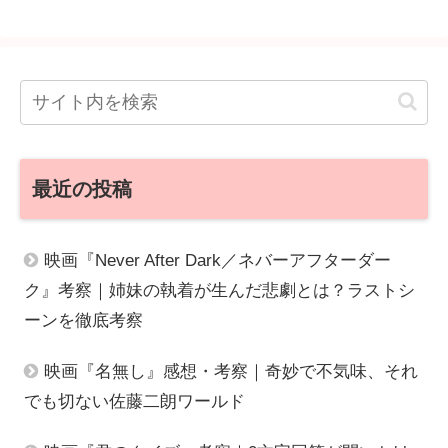
最近の投稿
映画『Never After Dark／ネバーアフターダー
ク』考察｜姉妹の執着が生んだ悲劇とは？ラストシ
ーンを徹底考察
映画『名無し』感想・考察｜奇妙で不気味、それ
でも切ない佐藤二朗ワールド