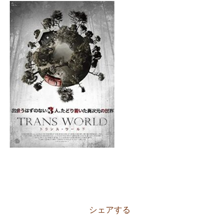
シェアする