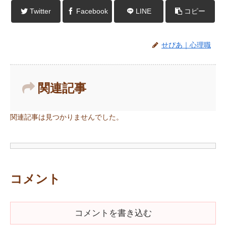
Twitter
Facebook
LINE
コピー
せぴあ｜心理職
関連記事
関連記事は見つかりませんでした。
コメント
コメントを書き込む