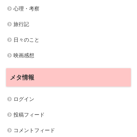
心理・考察
旅行記
日々のこと
映画感想
メタ情報
ログイン
投稿フィード
コメントフィード