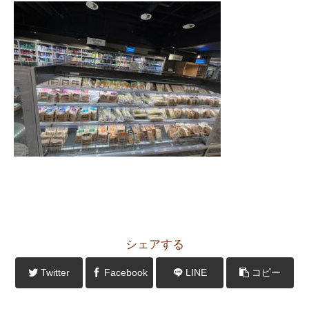
シェアする
Twitter
Facebook
LINE
コピー