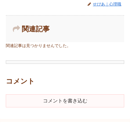
せぴあ｜心理職
関連記事
関連記事は見つかりませんでした。
コメント
コメントを書き込む