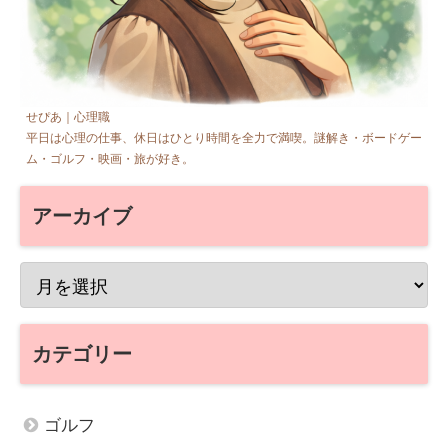
せぴあ｜心理職
平日は心理の仕事、休日はひとり時間を全力で満喫。謎解き・ボードゲー
ム・ゴルフ・映画・旅が好き。
アーカイブ
カテゴリー
ゴルフ