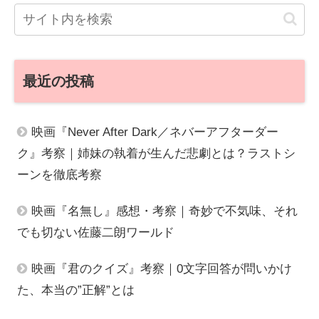
最近の投稿
映画『Never After Dark／ネバーアフターダー
ク』考察｜姉妹の執着が生んだ悲劇とは？ラストシ
ーンを徹底考察
映画『名無し』感想・考察｜奇妙で不気味、それ
でも切ない佐藤二朗ワールド
映画『君のクイズ』考察｜0文字回答が問いかけ
た、本当の”正解”とは