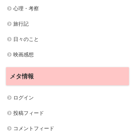
心理・考察
旅行記
日々のこと
映画感想
メタ情報
ログイン
投稿フィード
コメントフィード