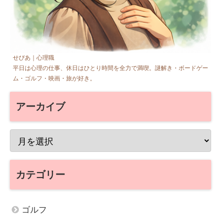
せぴあ｜心理職
平日は心理の仕事、休日はひとり時間を全力で満喫。謎解き・ボードゲー
ム・ゴルフ・映画・旅が好き。
アーカイブ
カテゴリー
ゴルフ