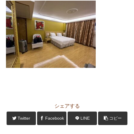
シェアする
Twitter
Facebook
LINE
コピー