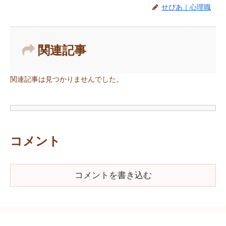
せぴあ｜心理職
関連記事
関連記事は見つかりませんでした。
コメント
コメントを書き込む