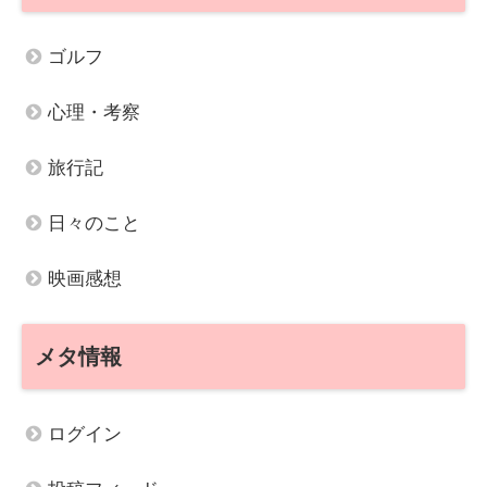
ゴルフ
心理・考察
旅行記
日々のこと
映画感想
メタ情報
ログイン