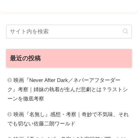
最近の投稿
映画『Never After Dark／ネバーアフターダー
ク』考察｜姉妹の執着が生んだ悲劇とは？ラストシ
ーンを徹底考察
映画『名無し』感想・考察｜奇妙で不気味、それ
でも切ない佐藤二朗ワールド