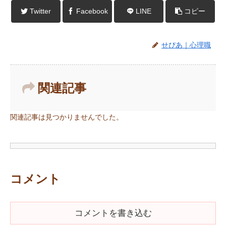
Twitter
Facebook
LINE
コピー
せぴあ｜心理職
関連記事
関連記事は見つかりませんでした。
コメント
コメントを書き込む