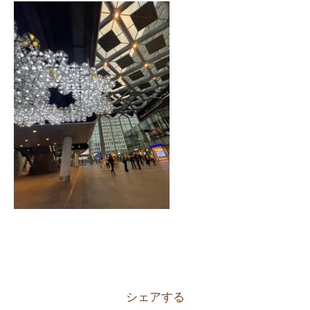
シェアする