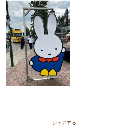
シェアする