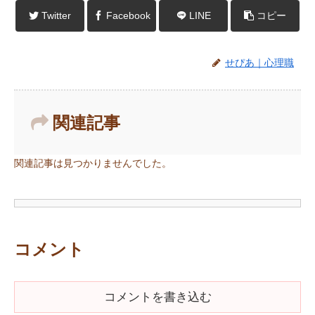
Twitter
Facebook
LINE
コピー
せぴあ｜心理職
関連記事
関連記事は見つかりませんでした。
コメント
コメントを書き込む