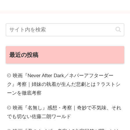
最近の投稿
映画『Never After Dark／ネバーアフターダー
ク』考察｜姉妹の執着が生んだ悲劇とは？ラストシ
ーンを徹底考察
映画『名無し』感想・考察｜奇妙で不気味、それ
でも切ない佐藤二朗ワールド