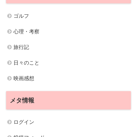
ゴルフ
心理・考察
旅行記
日々のこと
映画感想
メタ情報
ログイン