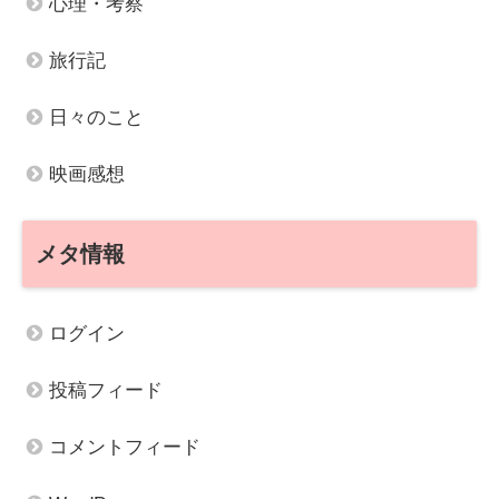
心理・考察
旅行記
日々のこと
映画感想
メタ情報
ログイン
投稿フィード
コメントフィード