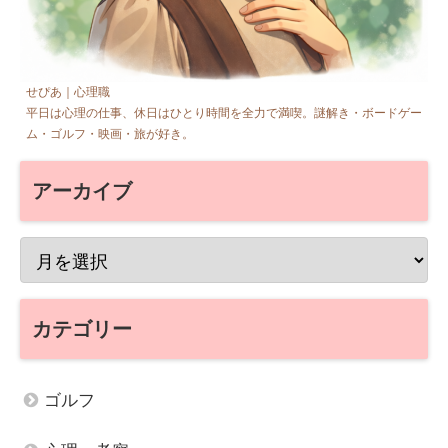
せぴあ｜心理職
平日は心理の仕事、休日はひとり時間を全力で満喫。謎解き・ボードゲー
ム・ゴルフ・映画・旅が好き。
アーカイブ
カテゴリー
ゴルフ