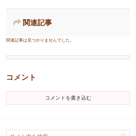
関連記事
関連記事は見つかりませんでした。
コメント
コメントを書き込む