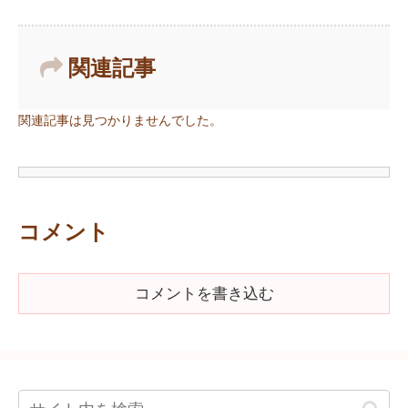
関連記事
関連記事は見つかりませんでした。
コメント
コメントを書き込む