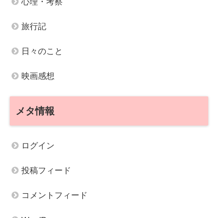
心理・考察
旅行記
日々のこと
映画感想
メタ情報
ログイン
投稿フィード
コメントフィード