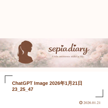
ChatGPT Image 2026年1月21日
23_25_47
2026.01.21