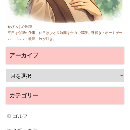
せぴあ｜心理職
平日は心理の仕事、休日はひとり時間を全力で満喫。謎解き・ボードゲー
ム・ゴルフ・映画・旅が好き。
アーカイブ
カテゴリー
ゴルフ