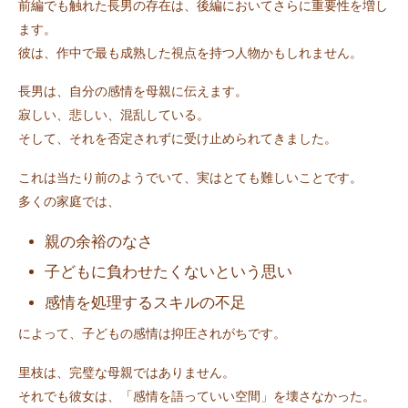
前編でも触れた長男の存在は、後編においてさらに重要性を増し
ます。
彼は、作中で最も成熟した視点を持つ人物かもしれません。
長男は、自分の感情を母親に伝えます。
寂しい、悲しい、混乱している。
そして、それを否定されずに受け止められてきました。
これは当たり前のようでいて、実はとても難しいことです。
多くの家庭では、
親の余裕のなさ
子どもに負わせたくないという思い
感情を処理するスキルの不足
によって、子どもの感情は抑圧されがちです。
里枝は、完璧な母親ではありません。
それでも彼女は、「感情を語っていい空間」を壊さなかった。