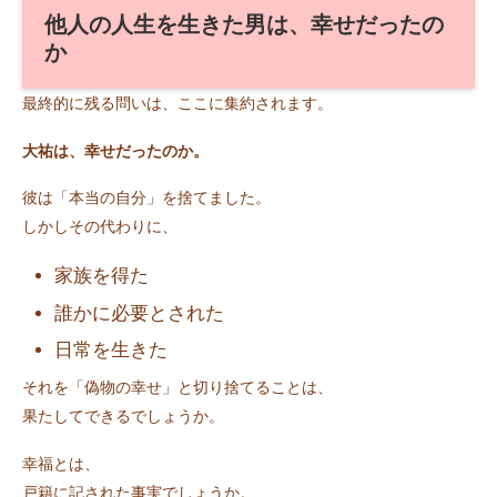
他人の人生を生きた男は、幸せだったの
か
最終的に残る問いは、ここに集約されます。
大祐は、幸せだったのか。
彼は「本当の自分」を捨てました。
しかしその代わりに、
家族を得た
誰かに必要とされた
日常を生きた
それを「偽物の幸せ」と切り捨てることは、
果たしてできるでしょうか。
幸福とは、
戸籍に記された事実でしょうか。