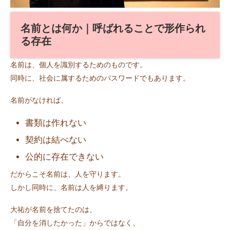
名前とは何か｜呼ばれることで形作られ
る存在
名前は、個人を識別するためのものです。
同時に、社会に属するためのパスワードでもあります。
名前がなければ、
書類は作れない
契約は結べない
公的に存在できない
だからこそ名前は、人を守ります。
しかし同時に、名前は人を縛ります。
大祐が名前を捨てたのは、
「自分を消したかった」からではなく、