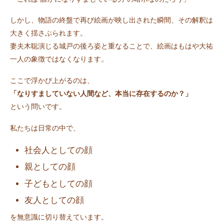
しかし、物語の終盤で再び絵画が映し出された瞬間、その解釈は
大きく揺さぶられます。
妻夫木聡演じる城戸の後ろ姿と重なることで、絵画はもはや大祐
一人の象徴ではなくなります。
ここで浮かび上がるのは、
「なりすましていない人間など、本当に存在するのか？」
という問いです。
私たちは日常の中で、
社会人としての顔
親としての顔
子どもとしての顔
友人としての顔
を無意識に切り替えています。