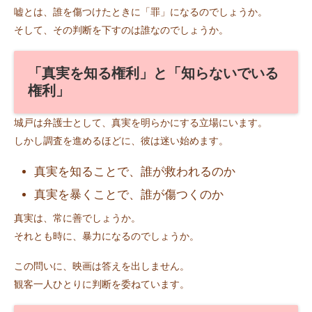
嘘とは、誰を傷つけたときに「罪」になるのでしょうか。
そして、その判断を下すのは誰なのでしょうか。
「真実を知る権利」と「知らないでいる
権利」
城戸は弁護士として、真実を明らかにする立場にいます。
しかし調査を進めるほどに、彼は迷い始めます。
真実を知ることで、誰が救われるのか
真実を暴くことで、誰が傷つくのか
真実は、常に善でしょうか。
それとも時に、暴力になるのでしょうか。
この問いに、映画は答えを出しません。
観客一人ひとりに判断を委ねています。