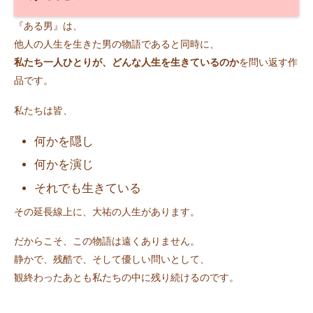
『ある男』は、
他人の人生を生きた男の物語であると同時に、
私たち一人ひとりが、どんな人生を生きているのか
を問い返す作
品です。
私たちは皆、
何かを隠し
何かを演じ
それでも生きている
その延長線上に、大祐の人生があります。
だからこそ、この物語は遠くありません。
静かで、残酷で、そして優しい問いとして、
観終わったあとも私たちの中に残り続けるのです。