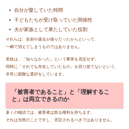
自分が愛していた時間
子どもたちが受け取っていた関係性
夫が家族として果たしていた役割
それらは、名前や過去が偽りだったからといって、
一瞬で消えてしまうものではありません。
里枝は、「知らなかった」という事実を否定せず、
同時に「それでも存在していたもの」を切り捨てないという、
非常に困難な選択をしています。
「被害者であること」と「理解するこ
と」は両立できるのか
多くの物語では、被害者は怒る権利を持ちます。
それは当然のことですし、否定されるべきではありません。