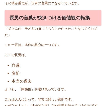
その積み重ねが、長男の言葉につながっています。
長男の言葉が突きつける価値観の転換
「父さんが、子どもの頃してもらいたかったことをしてくれて
た」
この一言は、本作の核心の一つです。
ここで長男は、
血縁
名前
本当の過去
よりも、「関係性」を選び取っています。
これは大人にとって、非常に難しい選択です。
なぜなら大人は、社会的な正しさや制度を知っているからです。