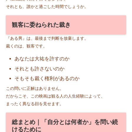
それとも、誰かと過ごした時間でしょうか。
観客に委ねられた裁き
『ある男』は、最後まで判断を放棄します。
裁くのは、観客です。
あなたは大祐を許すのか
それとも許さないのか
そもそも裁く権利があるのか
この問いに正解はありません。
だからこそ、この映画は観る人の人生経験によって、
まったく異なる顔を見せます。
総まとめ｜「自分とは何者か」を問い続
けるために