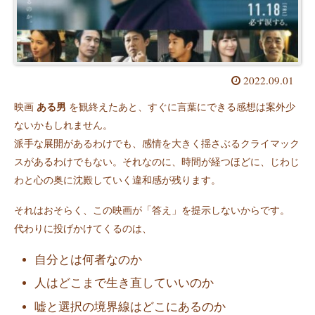
2022.09.01
映画
ある男
を観終えたあと、すぐに言葉にできる感想は案外少
ないかもしれません。
派手な展開があるわけでも、感情を大きく揺さぶるクライマック
スがあるわけでもない。それなのに、時間が経つほどに、じわじ
わと心の奥に沈殿していく違和感が残ります。
それはおそらく、この映画が「答え」を提示しないからです。
代わりに投げかけてくるのは、
自分とは何者なのか
人はどこまで生き直していいのか
嘘と選択の境界線はどこにあるのか