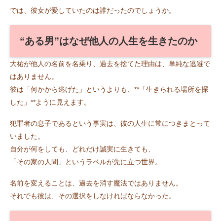
では、彼女が愛していたのは誰だったのでしょうか。
“ある男”はなぜ他人の人生を生きたのか
大祐が他人の名前を名乗り、過去を捨てた理由は、単純な逃避で
はありません。
彼は「何かから逃げた」というよりも、**「生きられる場所を探
した」**ように見えます。
犯罪者の息子であるという事実は、彼の人生に常につきまとって
いました。
自分が何をしても、どれだけ誠実に生きても、
「その家の人間」というラベルが先に立つ世界。
名前を変えることは、過去を消す魔法ではありません。
それでも彼は、その選択をしなければならなかった。