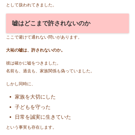
として扱われてきました。
嘘はどこまで許されないのか
ここで避けて通れない問いがあります。
大祐の嘘は、許されないのか。
彼は確かに嘘をつきました。
名前も、過去も、家族関係も偽っていました。
しかし同時に、
家族を大切にした
子どもを守った
日常を誠実に生きていた
という事実も存在します。