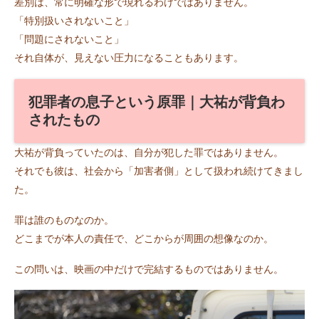
差別は、常に明確な形で現れるわけではありません。
「特別扱いされないこと」
「問題にされないこと」
それ自体が、見えない圧力になることもあります。
犯罪者の息子という原罪｜大祐が背負わ
されたもの
大祐が背負っていたのは、自分が犯した罪ではありません。
それでも彼は、社会から「加害者側」として扱われ続けてきまし
た。
罪は誰のものなのか。
どこまでが本人の責任で、どこからが周囲の想像なのか。
この問いは、映画の中だけで完結するものではありません。