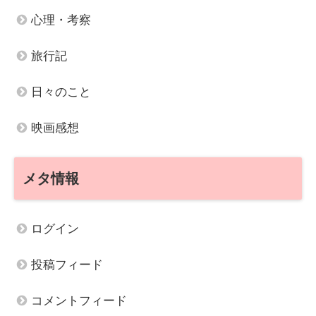
心理・考察
旅行記
日々のこと
映画感想
メタ情報
ログイン
投稿フィード
コメントフィード