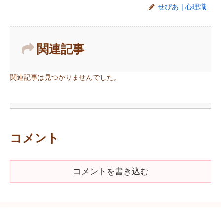
せぴあ｜心理職
関連記事
関連記事は見つかりませんでした。
コメント
コメントを書き込む