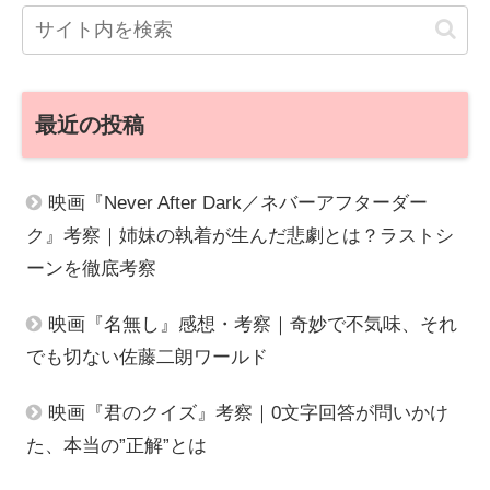
最近の投稿
映画『Never After Dark／ネバーアフターダー
ク』考察｜姉妹の執着が生んだ悲劇とは？ラストシ
ーンを徹底考察
映画『名無し』感想・考察｜奇妙で不気味、それ
でも切ない佐藤二朗ワールド
映画『君のクイズ』考察｜0文字回答が問いかけ
た、本当の”正解”とは