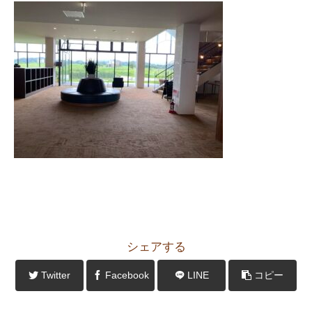
シェアする
Twitter
Facebook
LINE
コピー