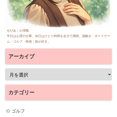
せぴあ｜心理職
平日は心理の仕事、休日はひとり時間を全力で満喫。謎解き・ボードゲー
ム・ゴルフ・映画・旅が好き。
アーカイブ
カテゴリー
ゴルフ