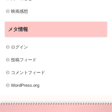
映画感想
メタ情報
ログイン
投稿フィード
コメントフィード
WordPress.org