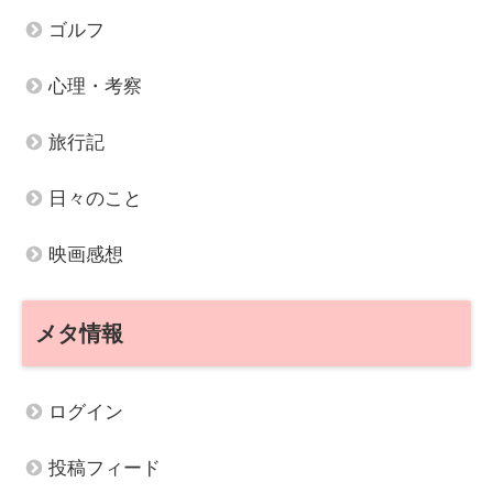
ゴルフ
心理・考察
旅行記
日々のこと
映画感想
メタ情報
ログイン
投稿フィード