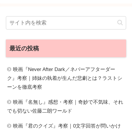
最近の投稿
映画『Never After Dark／ネバーアフターダー
ク』考察｜姉妹の執着が生んだ悲劇とは？ラストシ
ーンを徹底考察
映画『名無し』感想・考察｜奇妙で不気味、それ
でも切ない佐藤二朗ワールド
映画『君のクイズ』考察｜0文字回答が問いかけ