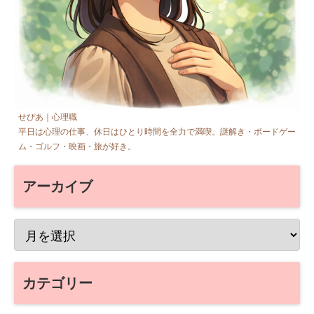
せぴあ｜心理職
平日は心理の仕事、休日はひとり時間を全力で満喫。謎解き・ボードゲー
ム・ゴルフ・映画・旅が好き。
アーカイブ
カテゴリー