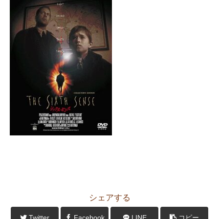
シェアする
Twitter
Facebook
LINE
コピー