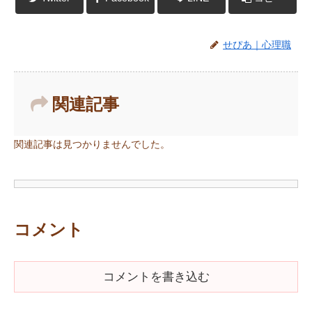
せぴあ｜心理職
関連記事
関連記事は見つかりませんでした。
コメント
コメントを書き込む