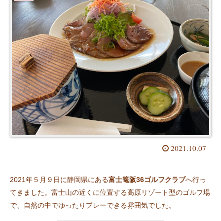
2021.10.07
2021年５月９日に静岡県にある
富士篭阪36ゴルフクラブ
へ行っ
てきました。富士山の近くに位置する高原リゾート型のゴルフ場
で、自然の中でゆったりプレーできる雰囲気でした。