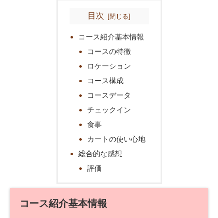
目次
コース紹介基本情報
コースの特徴
ロケーション
コース構成
コースデータ
チェックイン
食事
カートの使い心地
総合的な感想
評価
コース紹介基本情報