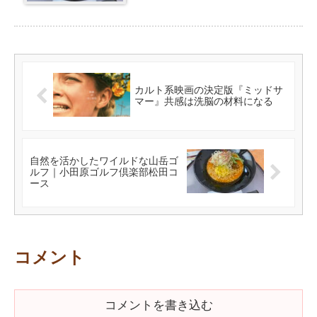
カルト系映画の決定版『ミッドサ
マー』共感は洗脳の材料になる
自然を活かしたワイルドな山岳ゴ
ルフ｜小田原ゴルフ倶楽部松田コ
ース
コメント
コメントを書き込む