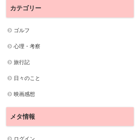
カテゴリー
ゴルフ
心理・考察
旅行記
日々のこと
映画感想
メタ情報
ログイン