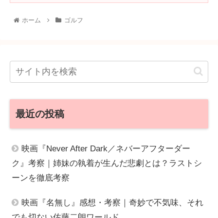
ホーム
ゴルフ
最近の投稿
映画『Never After Dark／ネバーアフターダー
ク』考察｜姉妹の執着が生んだ悲劇とは？ラストシ
ーンを徹底考察
映画『名無し』感想・考察｜奇妙で不気味、それ
でも切ない佐藤二朗ワールド