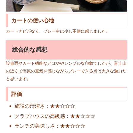
カートの使い心地
カートナビがなく、プレー中は少し不便に感じました。
総合的な感想
設備面やカート機能などはややシンプルな印象でしたが、富士山
の近くで高原の空気を感じながらプレーできる点は大きな魅力だ
と思います。
評価
施設の清潔さ：★★☆☆☆
クラブハウスの高級感：★★☆☆☆
ランチの美味しさ：★★☆☆☆