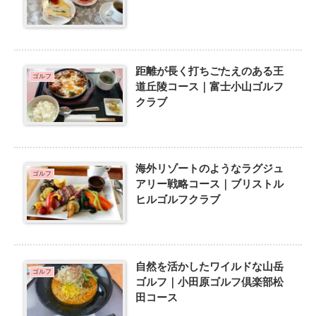
距離が長く打ちごたえのある王
ゴルフ
道丘陵コース｜富士小山ゴルフ
クラブ
海外リゾートのようなラグジュ
ゴルフ
アリー戦略コース｜ブリストル
ヒルゴルフクラブ
自然を活かしたワイルドな山岳
ゴルフ
ゴルフ｜小田原ゴルフ倶楽部松
田コース