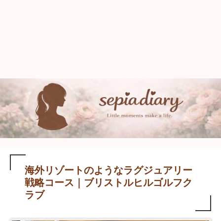
海外リゾートのようなラグジュアリー
戦略コース｜ブリストルヒルゴルフク
ラブ