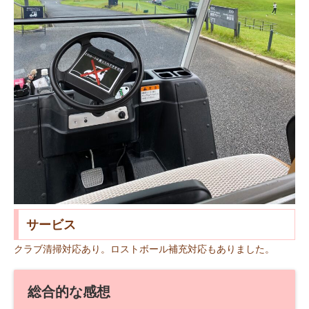
サービス
クラブ清掃対応あり。ロストボール補充対応もありました。
総合的な感想