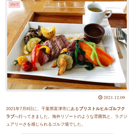
ゴルフ
2021.12.09
2021年7月8日に、千葉県富津市にある
ブリストルヒルゴルフク
ラブ
へ行ってきました。海外リゾートのような雰囲気と、ラグジ
ュアリーさを感じられるゴルフ場でした。