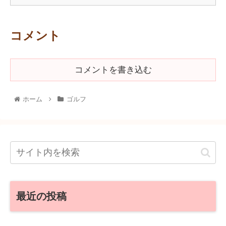
コメント
コメントを書き込む
ホーム
ゴルフ
最近の投稿