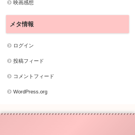
映画感想
メタ情報
ログイン
投稿フィード
コメントフィード
WordPress.org