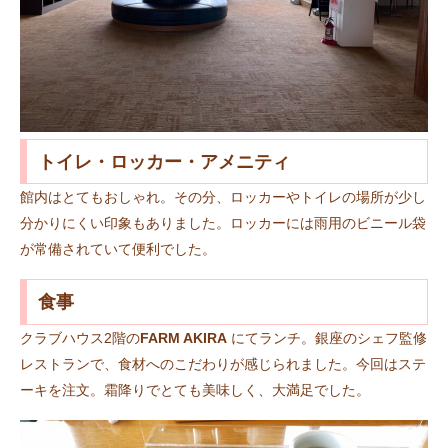
トイレ・ロッカー・アメニティ
館内はとてもおしゃれ。その分、ロッカーやトイレの場所が少し
分かりにくい印象もありました。ロッカーには雨用のビニール袋
が常備されていて便利でした。
食事
クラブハウス2階の
FARM AKIRA
にてランチ。銀座のシェフ監修
レストランで、食材へのこだわりが感じられました。今回はステ
ーキを注文。霜降りでとても美味しく、大満足でした。