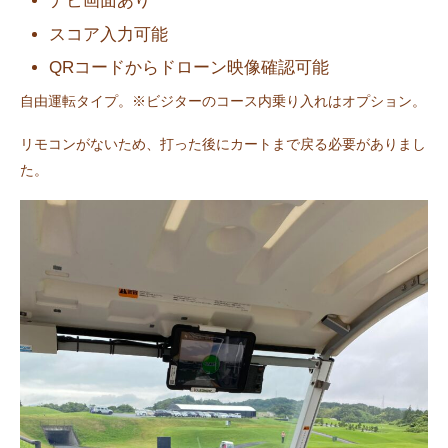
ナビ画面あり
スコア入力可能
QRコードからドローン映像確認可能
自由運転タイプ。※ビジターのコース内乗り入れはオプション。
リモコンがないため、打った後にカートまで戻る必要がありまし
た。