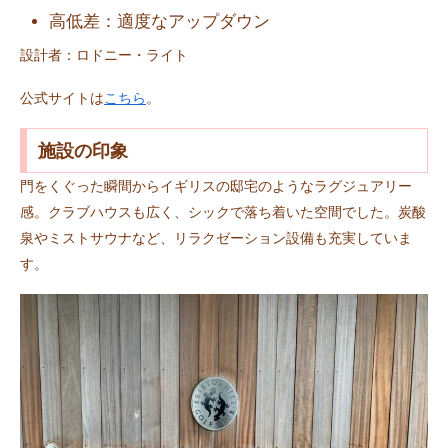
高低差：適度なアップダウン
設計者：ロドニー・ライト
公式サイトは
こちら
。
施設の印象
門をくぐった瞬間からイギリスの邸宅のようなラグジュアリー
感。クラブハウスも広く、シックで落ち着いた空間でした。炭酸
泉やミストサウナなど、リラクゼーション設備も充実していま
す。