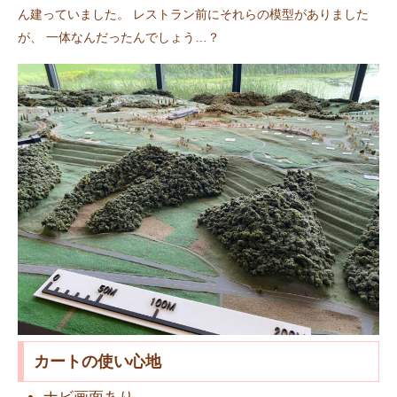
ん建っていました。 レストラン前にそれらの模型がありました
が、 一体なんだったんでしょう…？
カートの使い心地