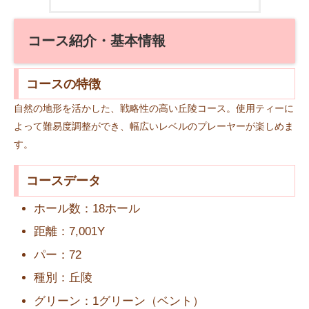
コース紹介・基本情報
コースの特徴
自然の地形を活かした、戦略性の高い丘陵コース。使用ティーに
よって難易度調整ができ、幅広いレベルのプレーヤーが楽しめま
す。
コースデータ
ホール数：18ホール
距離：7,001Y
パー：72
種別：丘陵
グリーン：1グリーン（ベント）