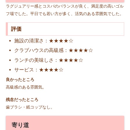
ラグジュアリー感とコスパのバランスが良く、満足度の高いゴル
フ場でした。平日でも若い方が多く、活気のある雰囲気でした。
評価
施設の清潔さ：★★★★☆
クラブハウスの高級感：★★★★☆
ランチの美味しさ：★★★★☆
サービス：★★★★☆
良かったところ
高級感のある雰囲気。
残念だったところ
歯ブラシ・紙コップなし。
寄り道