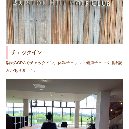
チェックイン
楽天GORAでチェックイン。体温チェック・健康チェック用紙記
入がありました。