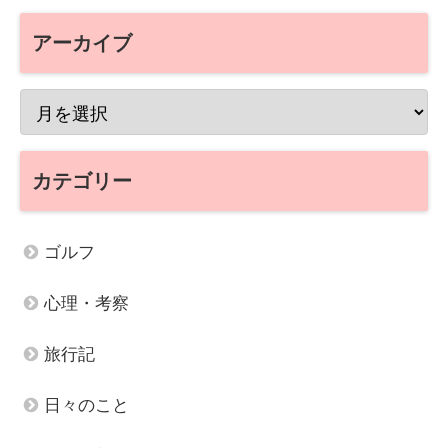
アーカイブ
カテゴリー
ゴルフ
心理・考察
旅行記
日々のこと