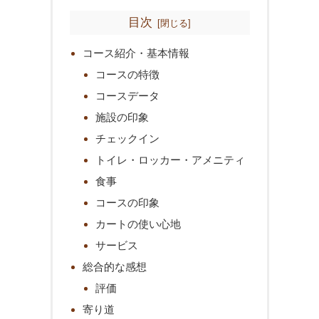
目次
コース紹介・基本情報
コースの特徴
コースデータ
施設の印象
チェックイン
トイレ・ロッカー・アメニティ
食事
コースの印象
カートの使い心地
サービス
総合的な感想
評価
寄り道