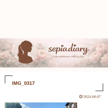
IMG_0317
2024.08.07