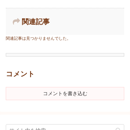
関連記事
関連記事は見つかりませんでした。
コメント
コメントを書き込む