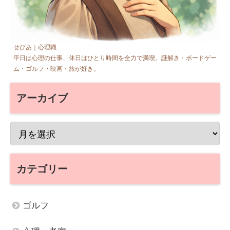
せぴあ｜心理職
平日は心理の仕事、休日はひとり時間を全力で満喫。謎解き・ボードゲー
ム・ゴルフ・映画・旅が好き。
アーカイブ
カテゴリー
ゴルフ