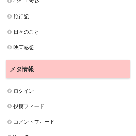
心理・考察
旅行記
日々のこと
映画感想
メタ情報
ログイン
投稿フィード
コメントフィード