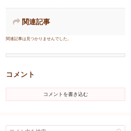
関連記事
関連記事は見つかりませんでした。
コメント
コメントを書き込む