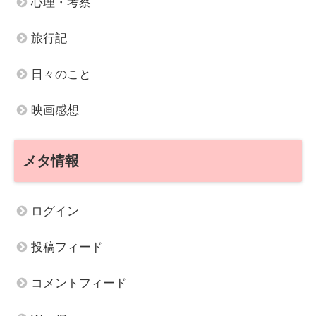
心理・考察
旅行記
日々のこと
映画感想
メタ情報
ログイン
投稿フィード
コメントフィード