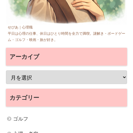
せぴあ｜心理職
平日は心理の仕事、休日はひとり時間を全力で満喫。謎解き・ボードゲー
ム・ゴルフ・映画・旅が好き。
アーカイブ
カテゴリー
ゴルフ