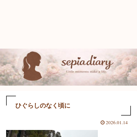
ひぐらしのなく頃に
2026.01.14