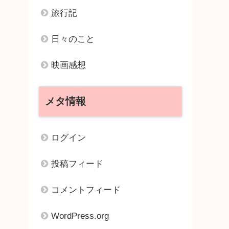
旅行記
日々のこと
映画感想
メタ情報
ログイン
投稿フィード
コメントフィード
WordPress.org