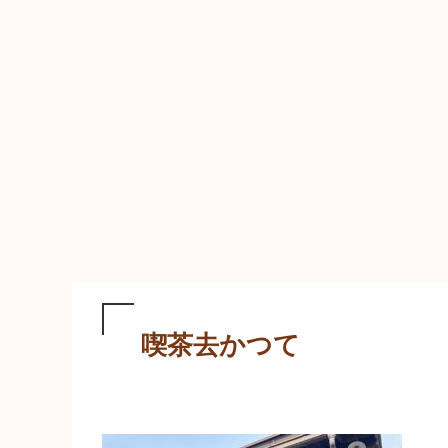
喫茶去かつて