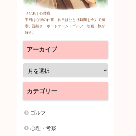
せぴあ｜心理職
平日は心理の仕事、休日はひとり時間を全力で満
喫。謎解き・ボードゲーム・ゴルフ・映画・旅が
好き。
アーカイブ
カテゴリー
ゴルフ
心理・考察