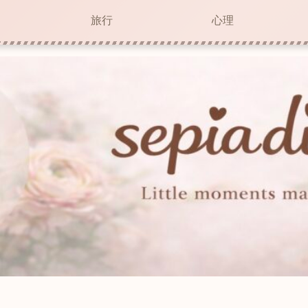
旅行
心理