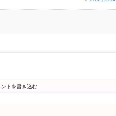
メントを書き込む