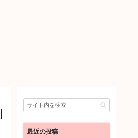
最近の投稿