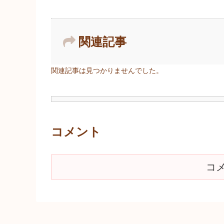
関連記事
関連記事は見つかりませんでした。
コメント
コ