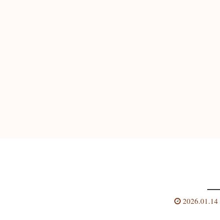
2026.01.14