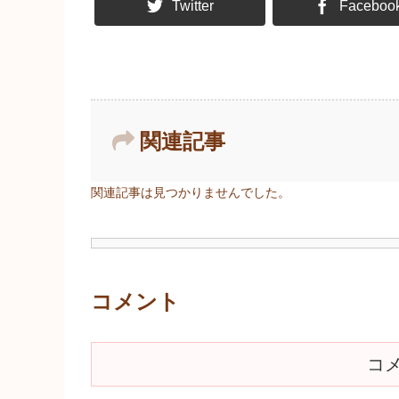
Twitter
Faceboo
関連記事
関連記事は見つかりませんでした。
コメント
コ