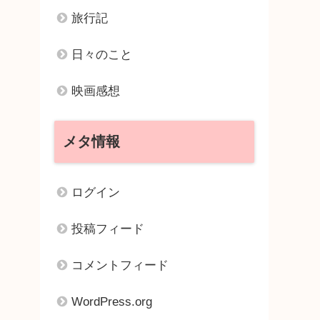
旅行記
日々のこと
映画感想
メタ情報
ログイン
投稿フィード
コメントフィード
WordPress.org