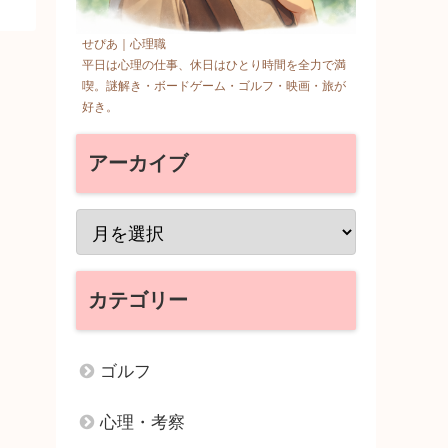
せぴあ｜心理職
平日は心理の仕事、休日はひとり時間を全力で満
喫。謎解き・ボードゲーム・ゴルフ・映画・旅が
好き。
アーカイブ
カテゴリー
ゴルフ
心理・考察