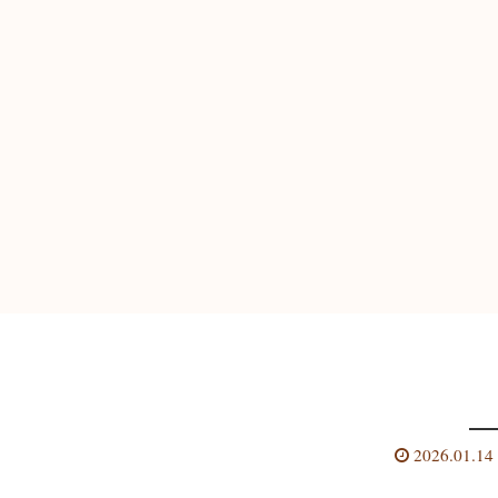
2026.01.14