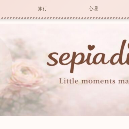
旅行
心理