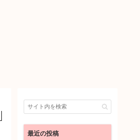
最近の投稿