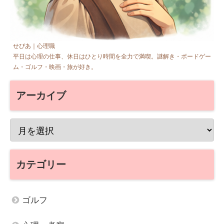
せぴあ｜心理職
平日は心理の仕事、休日はひとり時間を全力で満喫。謎解き・ボードゲー
ム・ゴルフ・映画・旅が好き。
アーカイブ
カテゴリー
ゴルフ