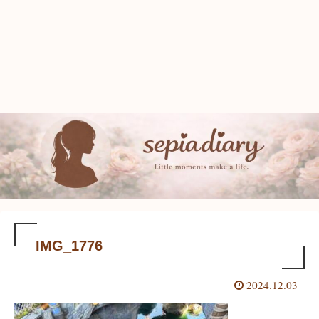
IMG_1776
2024.12.03