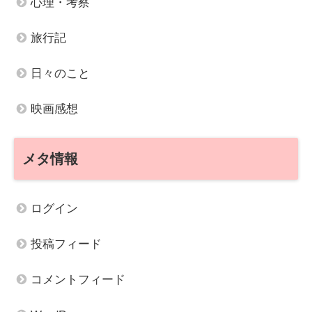
心理・考察
旅行記
日々のこと
映画感想
メタ情報
ログイン
投稿フィード
コメントフィード