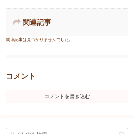
関連記事
関連記事は見つかりませんでした。
コメント
コメントを書き込む