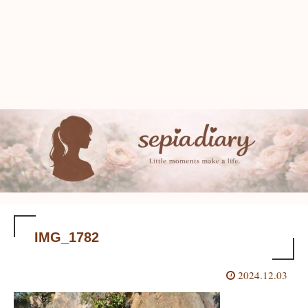
IMG_1782
2024.12.03