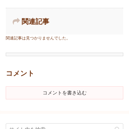
関連記事
関連記事は見つかりませんでした。
コメント
コメントを書き込む