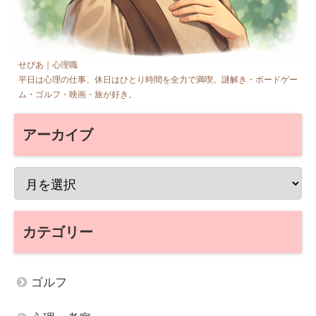
せぴあ｜心理職
平日は心理の仕事、休日はひとり時間を全力で満喫。謎解き・ボードゲー
ム・ゴルフ・映画・旅が好き。
アーカイブ
カテゴリー
ゴルフ