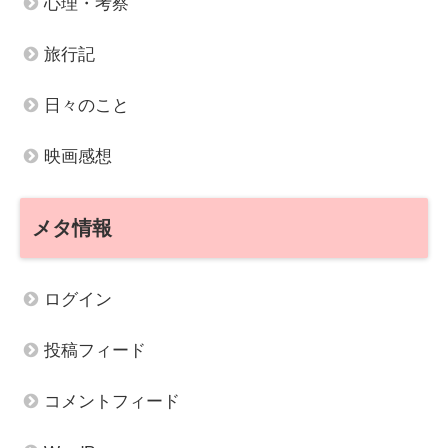
心理・考察
旅行記
日々のこと
映画感想
メタ情報
ログイン
投稿フィード
コメントフィード