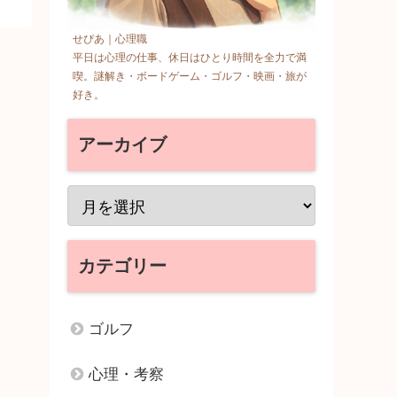
せぴあ｜心理職
平日は心理の仕事、休日はひとり時間を全力で満
喫。謎解き・ボードゲーム・ゴルフ・映画・旅が
好き。
アーカイブ
カテゴリー
ゴルフ
心理・考察