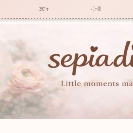
旅行
心理