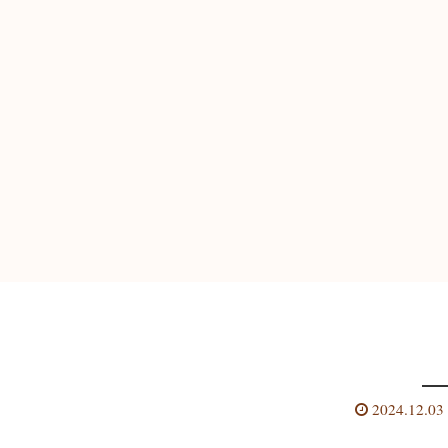
2024.12.03