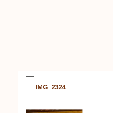
IMG_2324