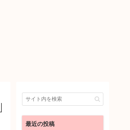
最近の投稿