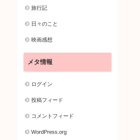
旅行記
日々のこと
映画感想
メタ情報
ログイン
投稿フィード
コメントフィード
WordPress.org