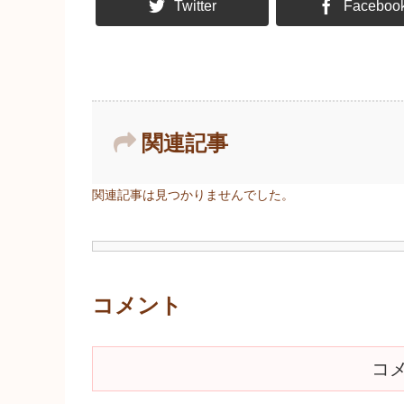
Twitter
Faceboo
関連記事
関連記事は見つかりませんでした。
コメント
コ