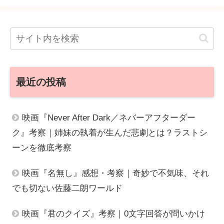
最近の投稿
映画『Never After Dark／ネバーアフターダー
ク』考察｜姉妹の執着が生んだ悲劇とは？ラストシ
ーンを徹底考察
映画『名無し』感想・考察｜奇妙で不気味、それ
でも切ない佐藤二朗ワールド
映画『君のクイズ』考察｜0文字回答が問いかけ