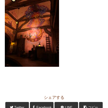
シェアする
Twitter
Facebook
LINE
コピー