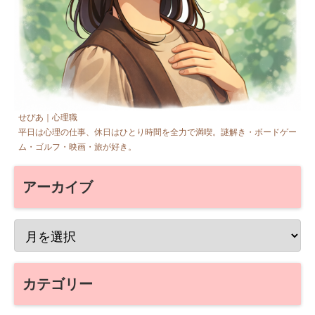
せぴあ｜心理職
平日は心理の仕事、休日はひとり時間を全力で満喫。謎解き・ボードゲー
ム・ゴルフ・映画・旅が好き。
アーカイブ
カテゴリー