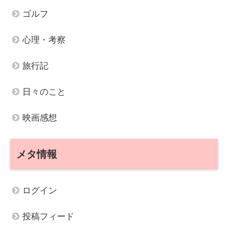
ゴルフ
心理・考察
旅行記
日々のこと
映画感想
メタ情報
ログイン
投稿フィード