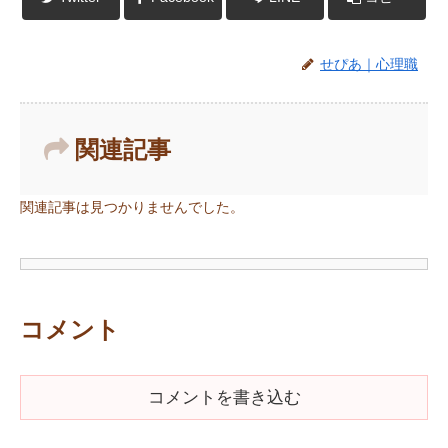
せぴあ｜心理職
関連記事
関連記事は見つかりませんでした。
コメント
コメントを書き込む