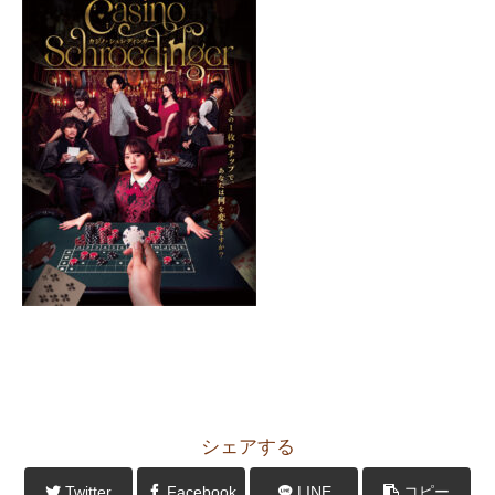
シェアする
Twitter
Facebook
LINE
コピー