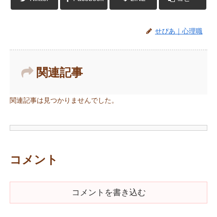
せぴあ｜心理職
関連記事
関連記事は見つかりませんでした。
コメント
コメントを書き込む