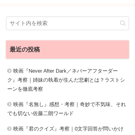
最近の投稿
映画『Never After Dark／ネバーアフターダー
ク』考察｜姉妹の執着が生んだ悲劇とは？ラストシ
ーンを徹底考察
映画『名無し』感想・考察｜奇妙で不気味、それ
でも切ない佐藤二朗ワールド
映画『君のクイズ』考察｜0文字回答が問いかけ