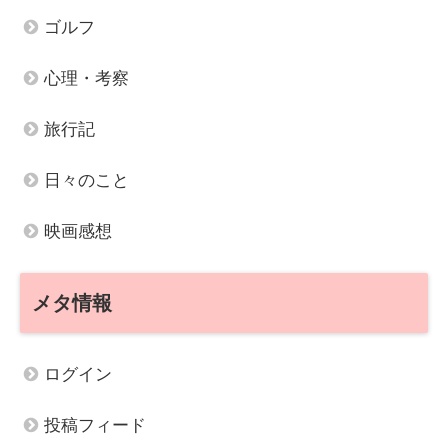
ゴルフ
心理・考察
旅行記
日々のこと
映画感想
メタ情報
ログイン
投稿フィード