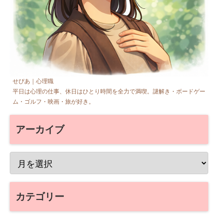
せぴあ｜心理職
平日は心理の仕事、休日はひとり時間を全力で満喫。謎解き・ボードゲー
ム・ゴルフ・映画・旅が好き。
アーカイブ
カテゴリー