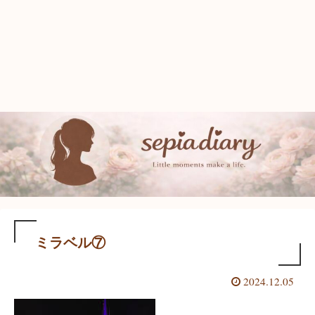
ミラベル⑦
2024.12.05