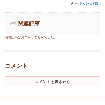
せぴあ｜心理職
関連記事
関連記事は見つかりませんでした。
コメント
コメントを書き込む