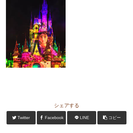
シェアする
Twitter
Facebook
LINE
コピー