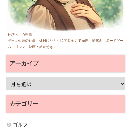
せぴあ｜心理職
平日は心理の仕事、休日はひとり時間を全力で満喫。謎解き・ボードゲー
ム・ゴルフ・映画・旅が好き。
アーカイブ
カテゴリー
ゴルフ