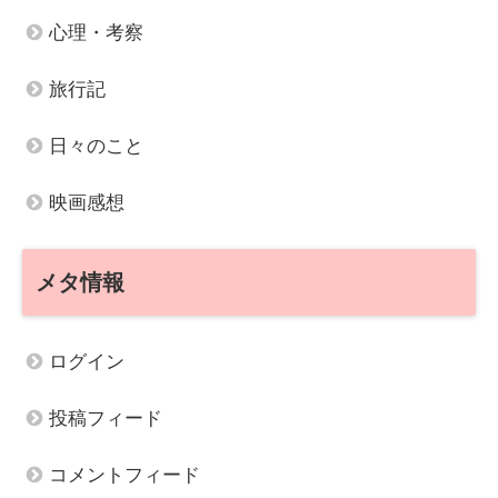
心理・考察
旅行記
日々のこと
映画感想
メタ情報
ログイン
投稿フィード
コメントフィード