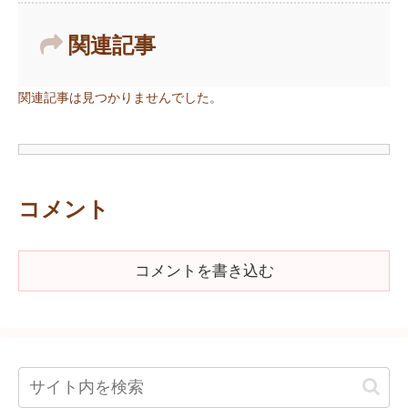
関連記事
関連記事は見つかりませんでした。
コメント
コメントを書き込む