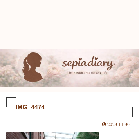
IMG_4474
2023.11.30