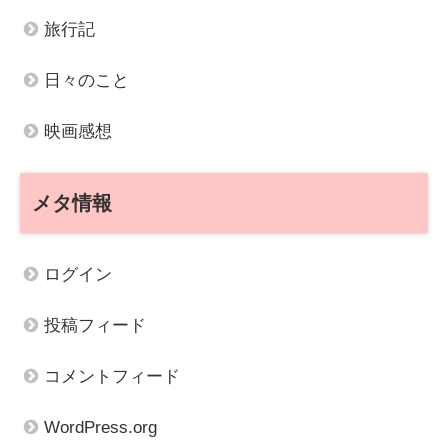
旅行記
日々のこと
映画感想
メタ情報
ログイン
投稿フィード
コメントフィード
WordPress.org