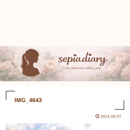
IMG_4643
2024.08.07