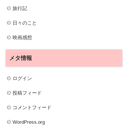
旅行記
日々のこと
映画感想
メタ情報
ログイン
投稿フィード
コメントフィード
WordPress.org