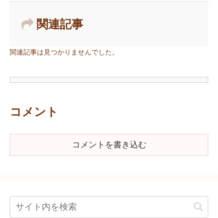
関連記事
関連記事は見つかりませんでした。
コメント
コメントを書き込む