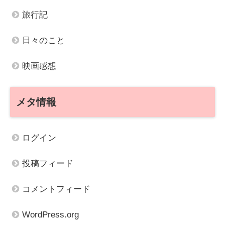
旅行記
日々のこと
映画感想
メタ情報
ログイン
投稿フィード
コメントフィード
WordPress.org