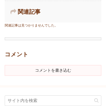
関連記事
関連記事は見つかりませんでした。
コメント
コメントを書き込む