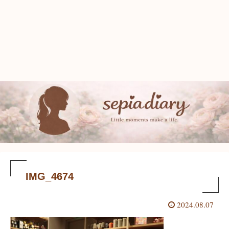
IMG_4674
2024.08.07