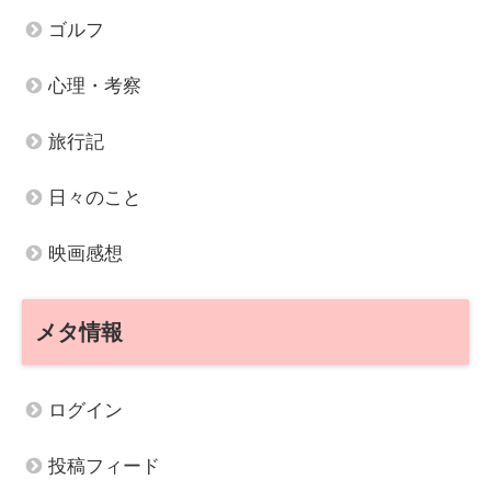
ゴルフ
心理・考察
旅行記
日々のこと
映画感想
メタ情報
ログイン
投稿フィード