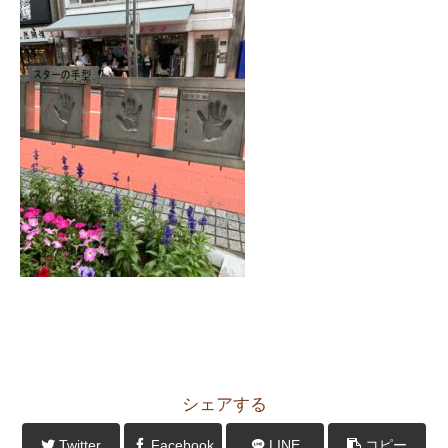
シェアする
Twitter
Facebook
LINE
コピー