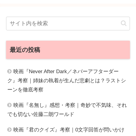
最近の投稿
映画『Never After Dark／ネバーアフターダー
ク』考察｜姉妹の執着が生んだ悲劇とは？ラストシ
ーンを徹底考察
映画『名無し』感想・考察｜奇妙で不気味、それ
でも切ない佐藤二朗ワールド
映画『君のクイズ』考察｜0文字回答が問いかけ