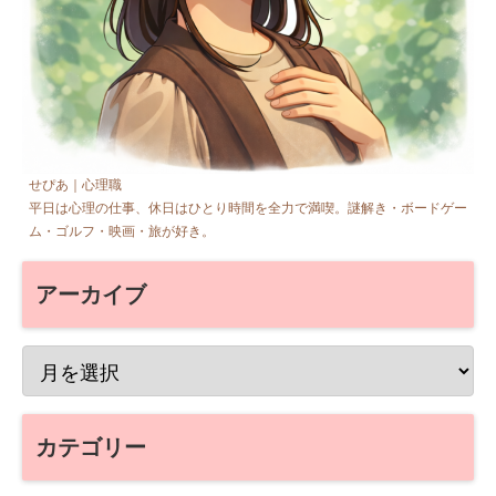
せぴあ｜心理職
平日は心理の仕事、休日はひとり時間を全力で満喫。謎解き・ボードゲー
ム・ゴルフ・映画・旅が好き。
アーカイブ
カテゴリー