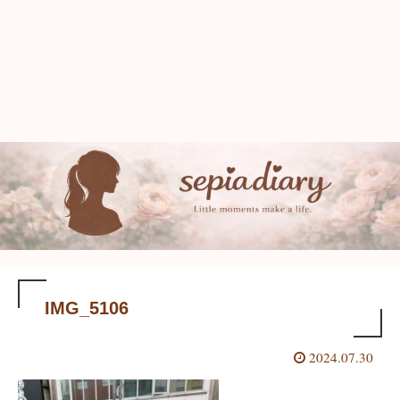
IMG_5106
2024.07.30