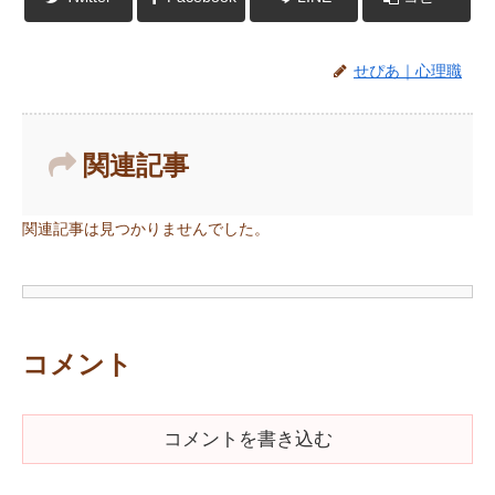
せぴあ｜心理職
関連記事
関連記事は見つかりませんでした。
コメント
コメントを書き込む