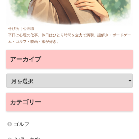
せぴあ｜心理職
平日は心理の仕事、休日はひとり時間を全力で満喫。謎解き・ボードゲー
ム・ゴルフ・映画・旅が好き。
アーカイブ
カテゴリー
ゴルフ