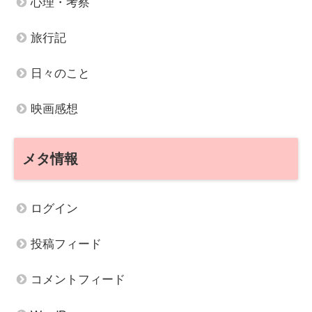
心理・考察
旅行記
日々のこと
映画感想
メタ情報
ログイン
投稿フィード
コメントフィード