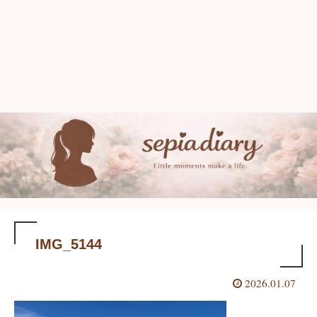
IMG_5144
2026.01.07