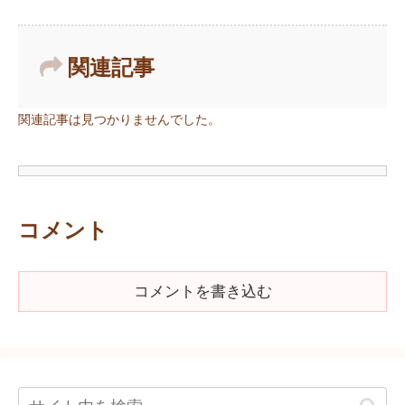
関連記事
関連記事は見つかりませんでした。
コメント
コメントを書き込む