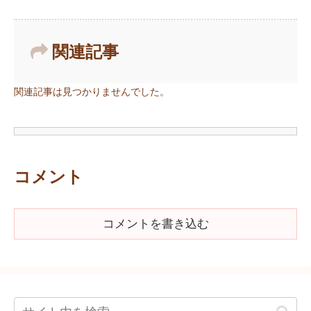
関連記事
関連記事は見つかりませんでした。
コメント
コメントを書き込む