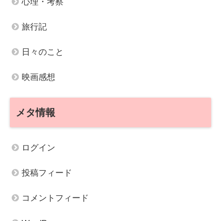
心理・考察
旅行記
日々のこと
映画感想
メタ情報
ログイン
投稿フィード
コメントフィード