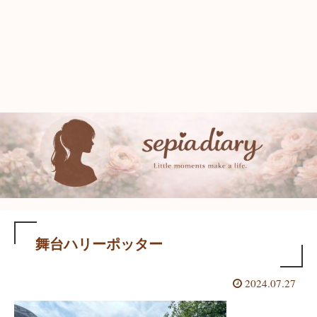
舞台ハリーポッター
2024.07.27