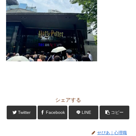
シェアする
Twitter
Facebook
LINE
コピー
せぴあ｜心理職