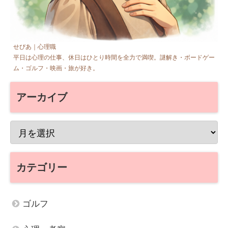
せぴあ｜心理職
平日は心理の仕事、休日はひとり時間を全力で満喫。謎解き・ボードゲー
ム・ゴルフ・映画・旅が好き。
アーカイブ
カテゴリー
ゴルフ