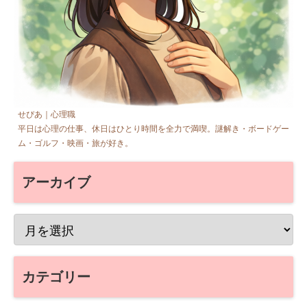
せぴあ｜心理職
平日は心理の仕事、休日はひとり時間を全力で満喫。謎解き・ボードゲー
ム・ゴルフ・映画・旅が好き。
アーカイブ
カテゴリー