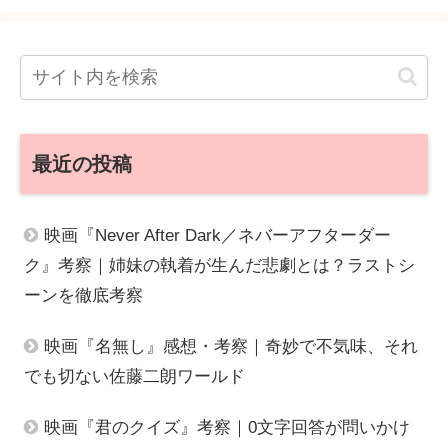
最近の投稿
映画『Never After Dark／ネバーアフターダー
ク』考察｜姉妹の執着が生んだ悲劇とは？ラストシ
ーンを徹底考察
映画『名無し』感想・考察｜奇妙で不気味、それ
でも切ない佐藤二朗ワールド
映画『君のクイズ』考察｜0文字回答が問いかけ