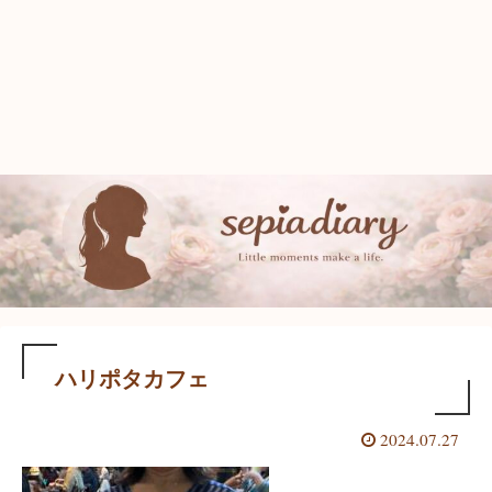
ハリポタカフェ
2024.07.27