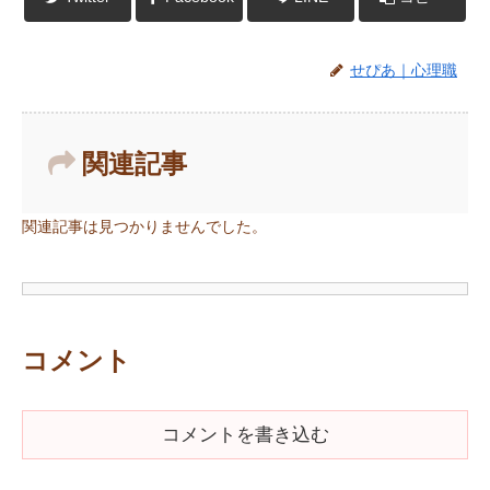
せぴあ｜心理職
関連記事
関連記事は見つかりませんでした。
コメント
コメントを書き込む