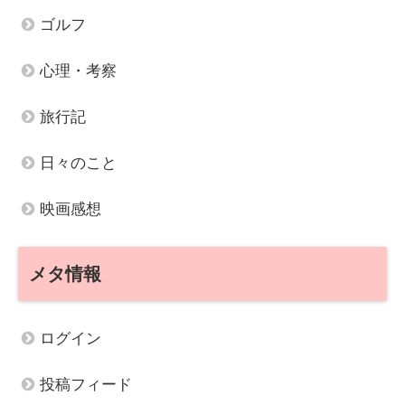
ゴルフ
心理・考察
旅行記
日々のこと
映画感想
メタ情報
ログイン
投稿フィード