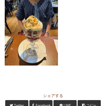
シェアする
Twitter
Facebook
LINE
コピー