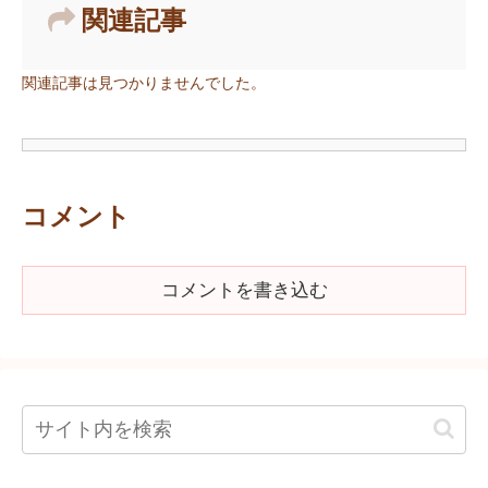
関連記事
関連記事は見つかりませんでした。
コメント
コメントを書き込む