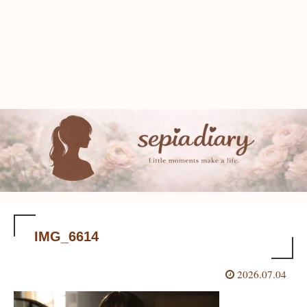
IMG_6614
2026.07.04