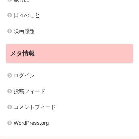
日々のこと
映画感想
メタ情報
ログイン
投稿フィード
コメントフィード
WordPress.org