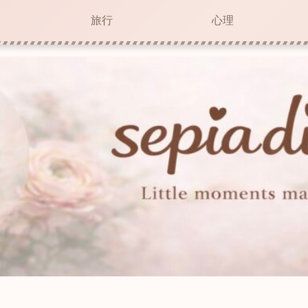
旅行
心理