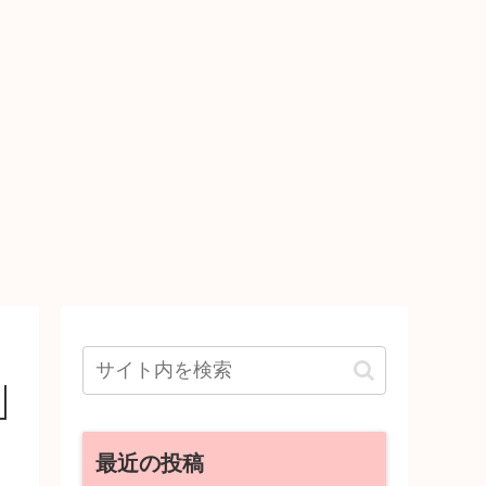
最近の投稿