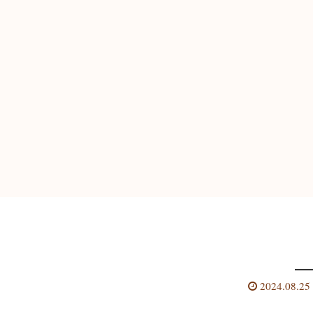
2024.08.25