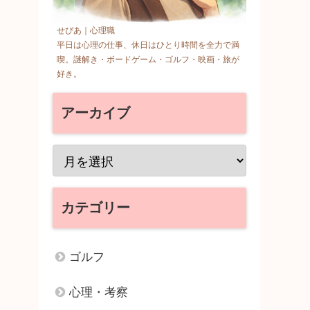
せぴあ｜心理職
平日は心理の仕事、休日はひとり時間を全力で満
喫。謎解き・ボードゲーム・ゴルフ・映画・旅が
好き。
アーカイブ
カテゴリー
ゴルフ
心理・考察