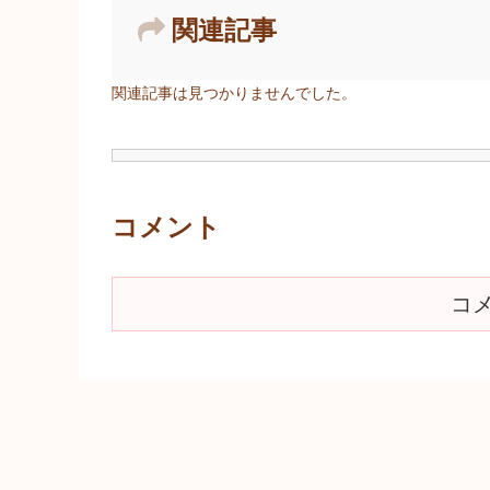
関連記事
関連記事は見つかりませんでした。
コメント
コ