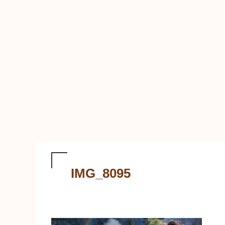
IMG_8095