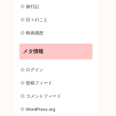
旅行記
日々のこと
映画感想
メタ情報
ログイン
投稿フィード
コメントフィード
WordPress.org