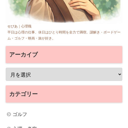
せぴあ｜心理職
平日は心理の仕事、休日はひとり時間を全力で満喫。謎解き・ボードゲー
ム・ゴルフ・映画・旅が好き。
アーカイブ
カテゴリー
ゴルフ