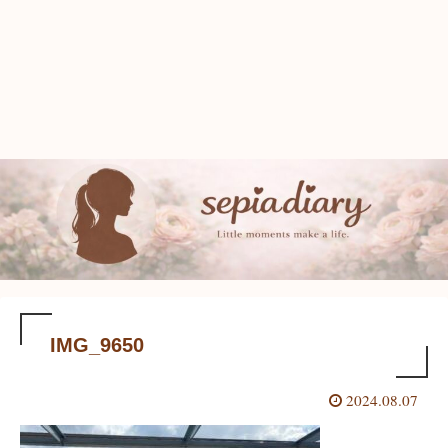
IMG_9650
2024.08.07