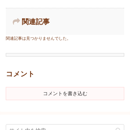
関連記事
関連記事は見つかりませんでした。
コメント
コメントを書き込む