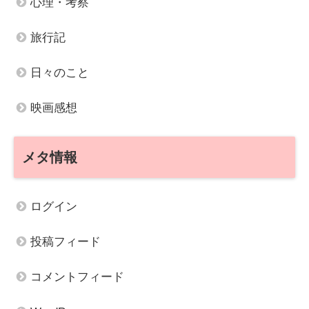
心理・考察
旅行記
日々のこと
映画感想
メタ情報
ログイン
投稿フィード
コメントフィード